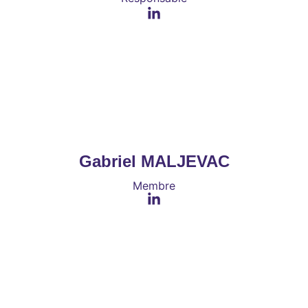
Gabriel MALJEVAC
Membre