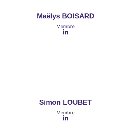
Maëlys BOISARD
Membre
Simon LOUBET
Membre