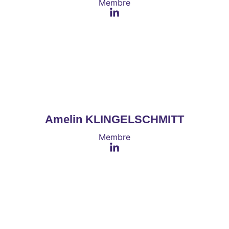
Membre
Amelin KLINGELSCHMITT
Membre