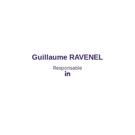
Guillaume RAVENEL
Responsable