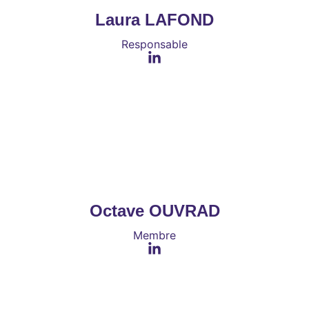
Laura LAFOND
Responsable
Octave OUVRAD
Membre