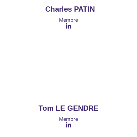
Charles PATIN
Membre
Tom LE GENDRE
Membre