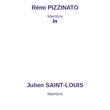
Rémi PIZZINATO
Membre
Julien SAINT-LOUIS
Membre