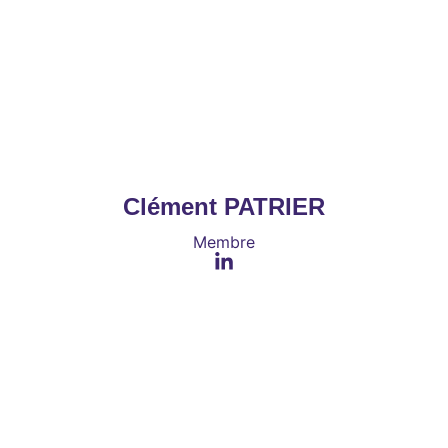
Clément PATRIER
Membre