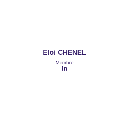
Eloi CHENEL
Membre