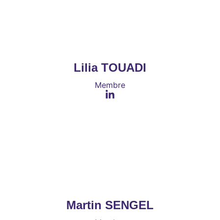
Lilia TOUADI
Membre
Martin SENGEL