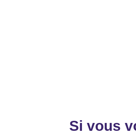
Si vous v