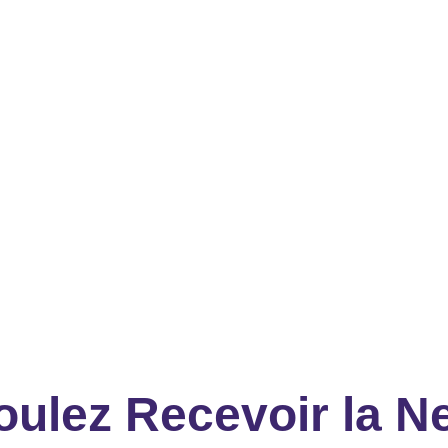
oulez Recevoir la N