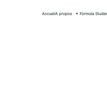
Accueil
A propos
Formula Stude