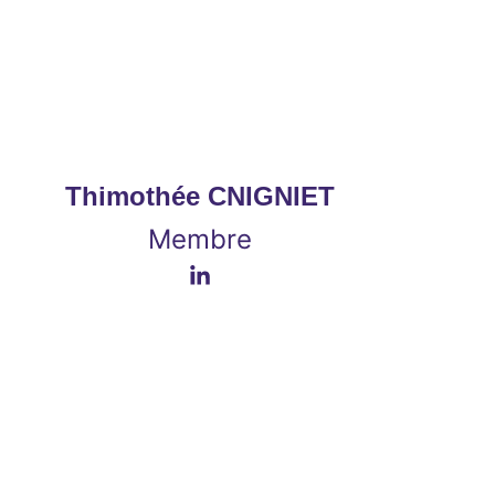
Thimothée CNIGNIET
Membre