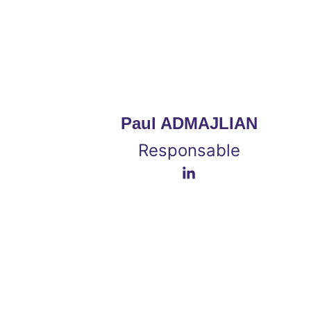
Paul ADMAJLIAN
Responsable