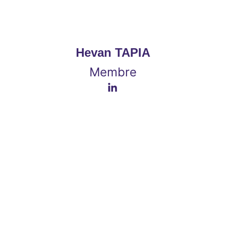
Hevan TAPIA
Membre