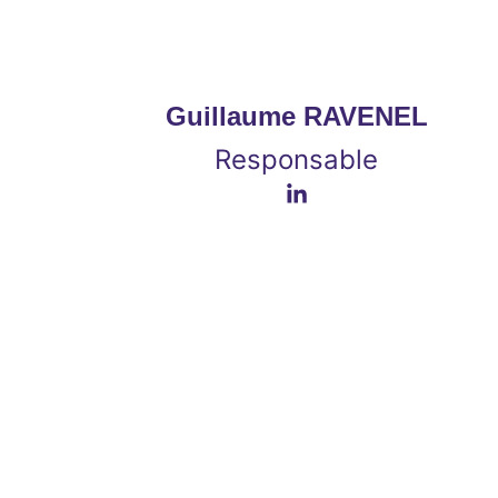
Guillaume RAVENEL
Responsable