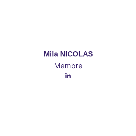
Mila NICOLAS
Membre