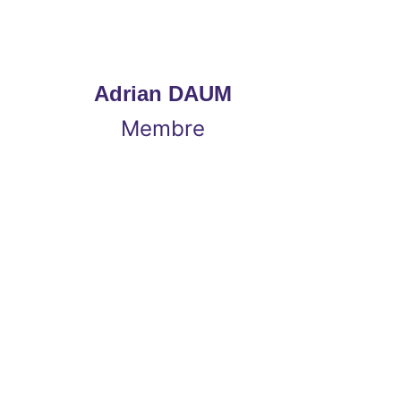
Adrian DAUM
Membre